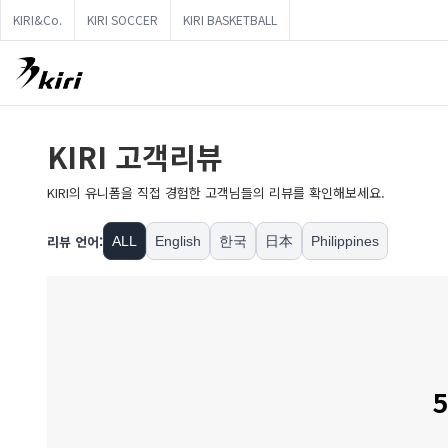
KIRI&Co.
KIRI SOCCER
KIRI BASKETBALL
KIRI 고객리뷰
KIRI의 유니폼을 직접 경험한 고객님들의 리뷰를 확인해보세요.
리뷰 언어:
ALL
English
한국
日本
Philippines
5