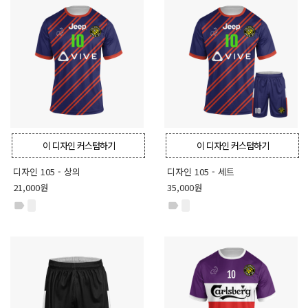
이 디자인 커스텀하기
이 디자인 커스텀하기
디자인 105 - 상의
디자인 105 - 세트
21,000원
35,000원
label
label