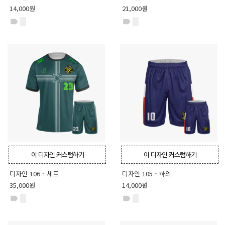
14,000원
21,000원
label
label
이 디자인 커스텀하기
이 디자인 커스텀하기
디자인 106 - 세트
디자인 105 - 하의
35,000원
14,000원
label
label