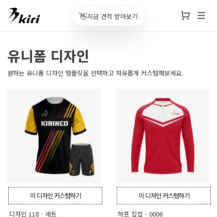
👋
지금 견적 받아보기
유니폼 디자인
원하는 유니폼 디자인 템플릿을 선택하고 자유롭게 커스텀해보세요.
이 디자인 커스텀하기
이 디자인 커스텀하기
디자인 118 - 세트
하프 집업 - 0006