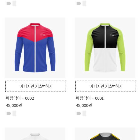
label
label
이 디자인 커스텀하기
이 디자인 커스텀하기
바람막이 - 0002
바람막이 - 0001
48,000원
48,000원
label
label