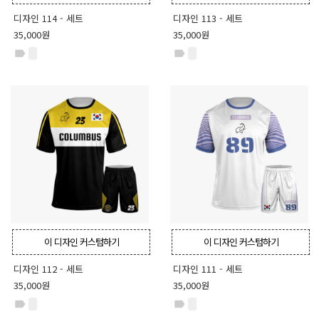
디자인 114 - 세트
디자인 113 - 세트
35,000원
35,000원
label
label
이 디자인 커스텀하기
이 디자인 커스텀하기
디자인 112 - 세트
디자인 111 - 세트
35,000원
35,000원
label
label