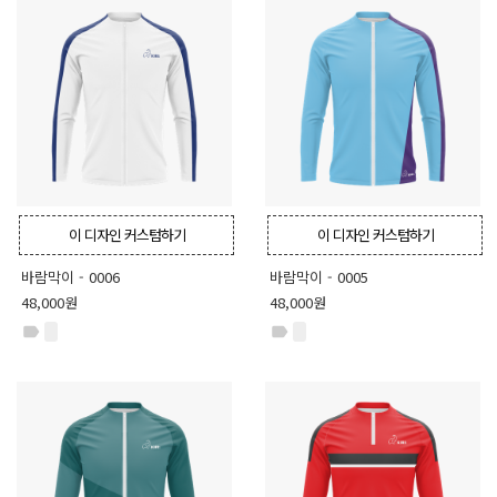
이 디자인 커스텀하기
이 디자인 커스텀하기
바람막이 - 0006
바람막이 - 0005
48,000원
48,000원
label
label