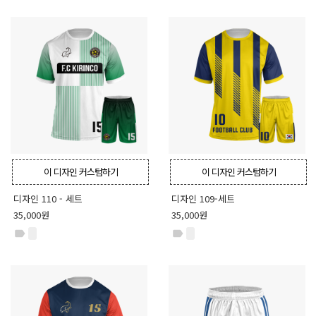
이 디자인 커스텀하기
이 디자인 커스텀하기
디자인 110 - 세트
디자인 109-세트
35,000원
35,000원
label
label