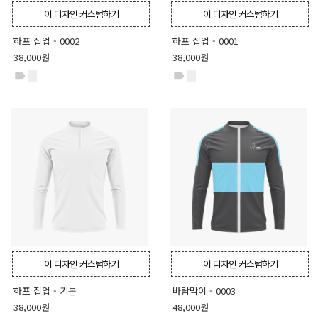
이 디자인 커스텀하기
이 디자인 커스텀하기
하프 집업 - 0002
하프 집업 - 0001
38,000원
38,000원
label
label
이 디자인 커스텀하기
이 디자인 커스텀하기
하프 집업 - 기본
바람막이 - 0003
38,000원
48,000원