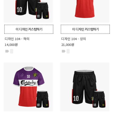
이 디자인 커스텀하기
이 디자인 커스텀하기
디자인 104 - 하의
디자인 104 - 상의
14,000원
21,000원
label
label