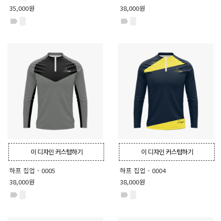
35,000원
38,000원
label
label
이 디자인 커스텀하기
이 디자인 커스텀하기
하프 집업 - 0005
하프 집업 - 0004
38,000원
38,000원
label
label