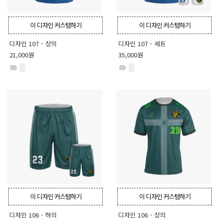
이 디자인 커스텀하기
이 디자인 커스텀하기
디자인 107 - 상의
디자인 107 - 세트
21,000원
35,000원
label
label
이 디자인 커스텀하기
이 디자인 커스텀하기
디자인 106 - 하의
디자인 106 - 상의