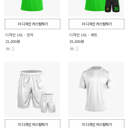
이 디자인 커스텀하기
이 디자인 커스텀하기
디자인 101 - 상의
디자인 101 - 세트
21,000원
35,000원
label
label
이 디자인 커스텀하기
이 디자인 커스텀하기