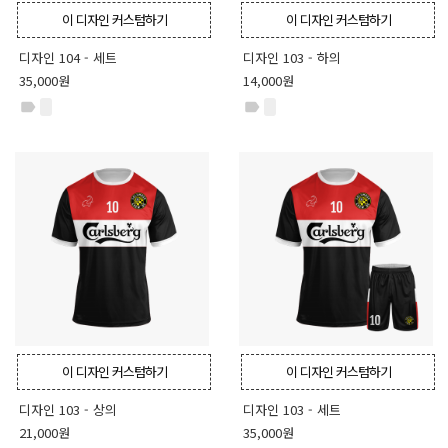
이 디자인 커스텀하기
이 디자인 커스텀하기
디자인 104 - 세트
디자인 103 - 하의
35,000원
14,000원
label
label
이 디자인 커스텀하기
이 디자인 커스텀하기
디자인 103 - 상의
디자인 103 - 세트
21,000원
35,000원