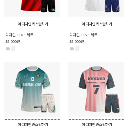
이 디자인 커스텀하기
이 디자인 커스텀하기
디자인 116 - 세트
디자인 115 - 세트
35,000원
35,000원
label
label
이 디자인 커스텀하기
이 디자인 커스텀하기