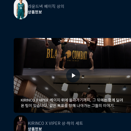
라운드넥 베이직 상의
상품정보
KIRINCO X VIPER 케이지 위에 올라가기까지, 그 뒤에는 함께 달려
온 팀이 있습니다. 같은 목표를 향해 나아가는 그들의 이야기.
KIRINCO X VIPER 상·하의 세트
상품정보