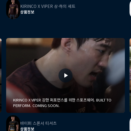
KIRINCO X VIPER 상·하의 세트
상품정보
KIRINCO X VIPER 강한 퍼포먼스를 위한 스포츠웨어. BUILT TO
PERFORM. COMING SOON.
바이퍼 스폰서 티셔츠
상품정보