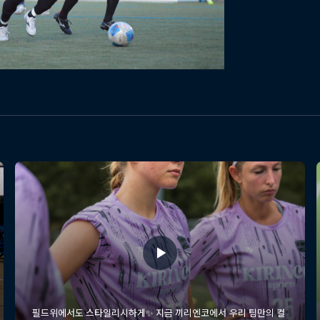
필드위에서도 스타일리시하게✨ 지금 끼리엔코에서 우리 팀만의 컬