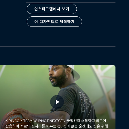
인스타그램에서 보기
이 디자인으로 제작하기
KIRINCO X TEAM WHYNOT NEXTGEN 끊임없이 소통하고 빠르게
반응하며 서로의 빈자리를 채우는 것. 공이 없는 순간에도 팀을 위해