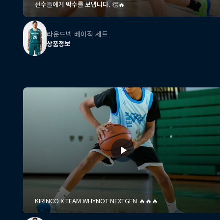
선수들에게 박수를 보냅니다. 👏🔥
라운드넥 베이직 세트
상품정보
KIRINCO X TEAM WHYNOT NEXTGEN 🔥🔥🔥