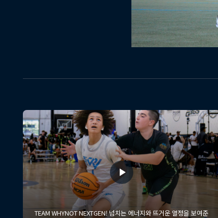
TEAM WHYNOT NEXTGEN! 넘치는 에너지와 뜨거운 열정을 보여준