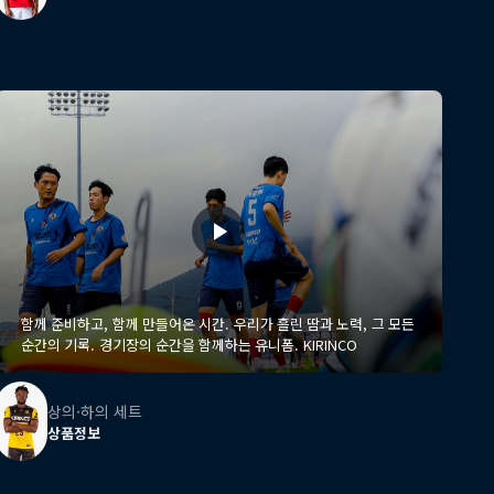
함께 준비하고, 함께 만들어온 시간. 우리가 흘린 땀과 노력, 그 모든
순간의 기록. 경기장의 순간을 함께하는 유니폼. KIRINCO
상의·하의 세트
상품정보