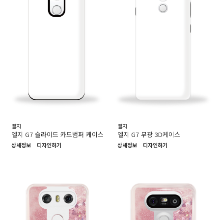
엘지
엘지
엘지 G7 슬라이드 카드범퍼 케이스
엘지 G7 무광 3D케이스
상세정보
디자인하기
상세정보
디자인하기