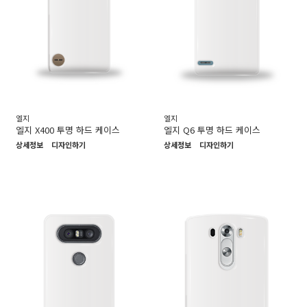
엘지
엘지
엘지 X400 투명 하드 케이스
엘지 Q6 투명 하드 케이스
상세정보
디자인하기
상세정보
디자인하기