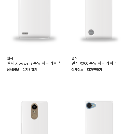
엘지
엘지
엘지 X power2 투명 하드 케이스
엘지 X300 투명 하드 케이스
상세정보
디자인하기
상세정보
디자인하기