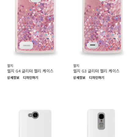
엘지
엘지
엘지 G4 글리터 젤리 케이스
엘지 G3 글리터 젤리 케이스
상세정보
디자인하기
상세정보
디자인하기