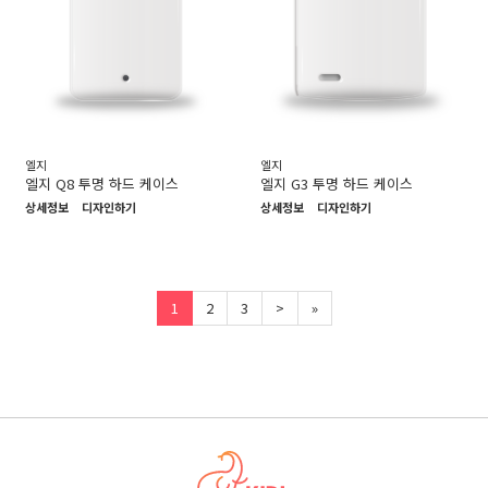
엘지
엘지
엘지 Q8 투명 하드 케이스
엘지 G3 투명 하드 케이스
상세정보
디자인하기
상세정보
디자인하기
1
2
3
>
»