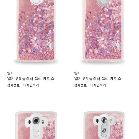
엘지
엘지
엘지 G6 글리터 젤리 케이스
엘지 G5 글리터 젤리 케이스
상세정보
디자인하기
상세정보
디자인하기