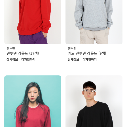
맨투맨
맨투맨
맨투맨 라운드 (17색)
기모 맨투맨 라운드 (9색)
상세정보
디자인하기
상세정보
디자인하기