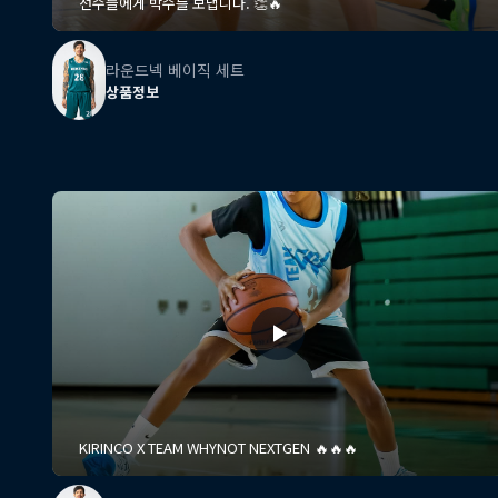
선수들에게 박수를 보냅니다. 👏🔥
라운드넥 베이직 세트
상품정보
KIRINCO X TEAM WHYNOT NEXTGEN 🔥🔥🔥