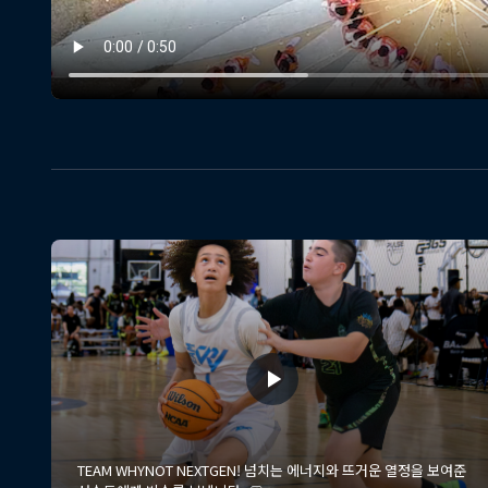
TEAM WHYNOT NEXTGEN! 넘치는 에너지와 뜨거운 열정을 보여준