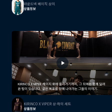
라운드넥 베이직 상의
상품정보
KIRINCO X VIPER 케이지 위에 올라가기까지, 그 뒤에는 함께 달려
온 팀이 있습니다. 같은 목표를 향해 나아가는 그들의 이야기.
KIRINCO X VIPER 상·하의 세트
상품정보