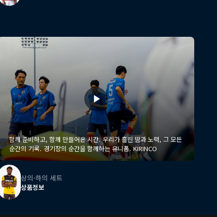
함께 준비하고, 함께 만들어온 시간. 우리가 흘린 땀과 노력, 그 모든
순간의 기록. 경기장의 순간을 함께하는 유니폼. KIRINCO
상의·하의 세트
상품정보