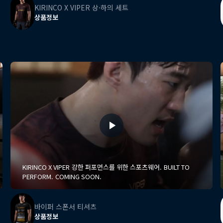
KIRINCO X VIPER 상·하의 세트
상품정보
KIRINCO X VIPER 강한 퍼포먼스를 위한 스포츠웨어. BUILT TO
PERFORM. COMING SOON.
바이퍼 스폰서 티셔츠
상품정보