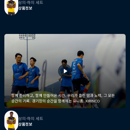
상의·하의 세트
상품정보
함께 준비하고, 함께 만들어온 시간. 우리가 흘린 땀과 노력, 그 모든
순간의 기록. 경기장의 순간을 함께하는 유니폼. KIRINCO
상의·하의 세트
상품정보