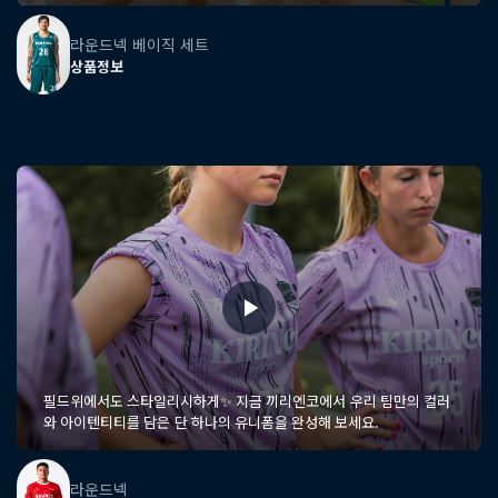
라운드넥 베이직 세트
상품정보
필드위에서도 스타일리시하게✨ 지금 끼리엔코에서 우리 팀만의 컬러
와 아이텐티티를 담은 단 하나의 유니폼을 완성해 보세요.
라운드넥