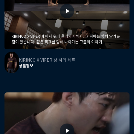
KIRINCO X VIPER 케이지 위에 올라가기까지, 그 뒤에는 함께 달려온
팀이 있습니다. 같은 목표를 향해 나아가는 그들의 이야기.
KIRINCO X VIPER 상·하의 세트
상품정보