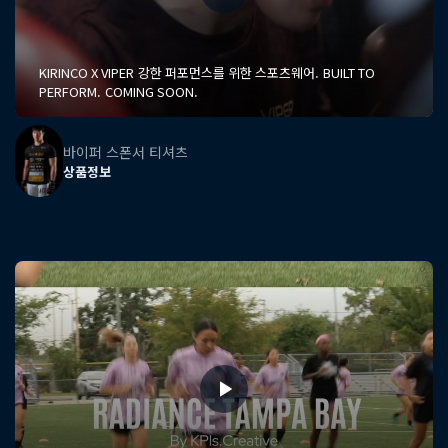
KIRINCO X VIPER 강한 퍼포먼스를 위한 스포츠웨어. BUILT TO
PERFORM. COMING SOON.
바이퍼 스폰서 티셔츠
상품정보