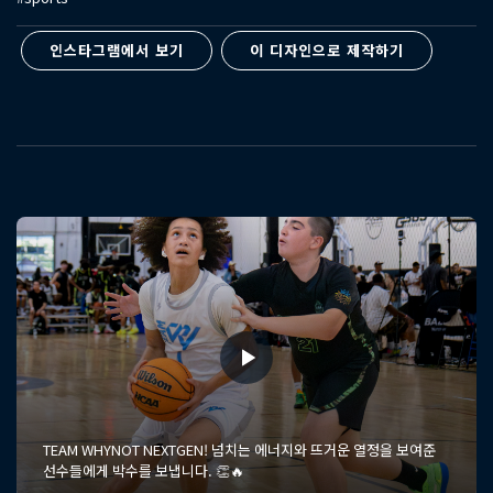
인스타그램에서 보기
이 디자인으로 제작하기
TEAM WHYNOT NEXTGEN! 넘치는 에너지와 뜨거운 열정을 보여준
선수들에게 박수를 보냅니다. 👏🔥