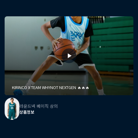
KIRINCO X TEAM WHYNOT NEXTGEN 🔥🔥🔥
라운드넥 베이직 상의
상품정보