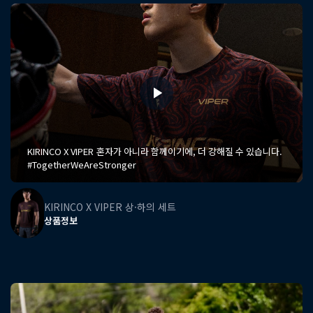
KIRINCO X VIPER 혼자가 아니라 함께이기에, 더 강해질 수 있습니다.
#TogetherWeAreStronger
KIRINCO X VIPER 상·하의 세트
상품정보