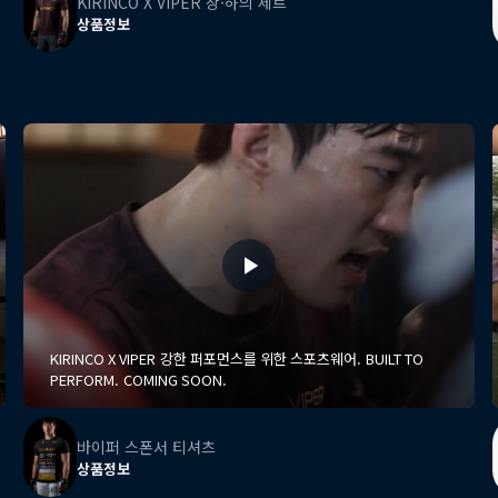
KIRINCO X VIPER 상·하의 세트
상품정보
KIRINCO X VIPER 강한 퍼포먼스를 위한 스포츠웨어. BUILT TO
PERFORM. COMING SOON.
바이퍼 스폰서 티셔츠
상품정보