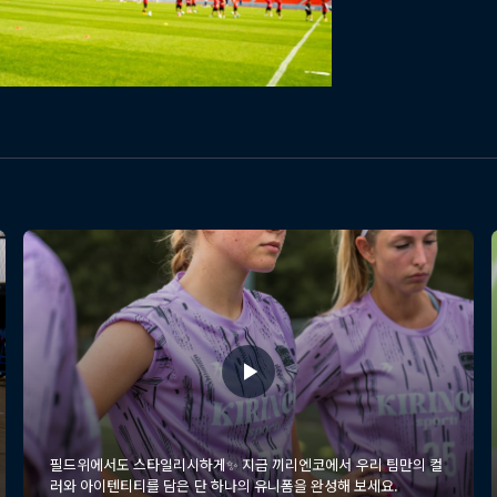
필드위에서도 스타일리시하게✨ 지금 끼리엔코에서 우리 팀만의 컬
러와 아이텐티티를 담은 단 하나의 유니폼을 완성해 보세요.