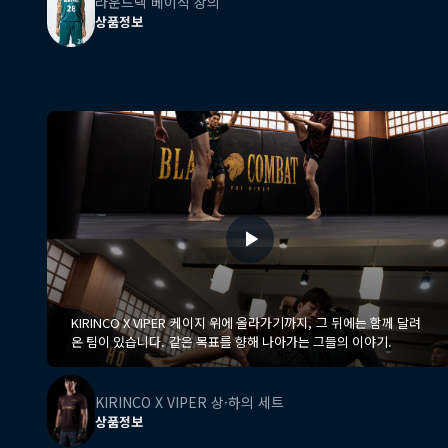
라운드넥 베이직 상의
상품정보
KIRINCO X VIPER 케이지 위에 올라가기까지, 그 뒤에는 함께 달려
온 팀이 있습니다. 같은 목표를 향해 나아가는 그들의 이야기.
KIRINCO X VIPER 상·하의 세트
상품정보