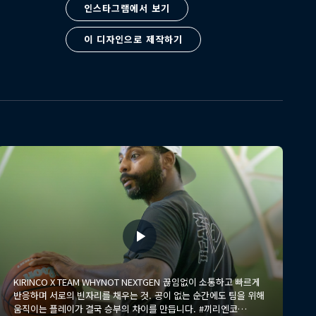
인스타그램에서 보기
이 디자인으로 제작하기
KIRINCO X TEAM WHYNOT NEXTGEN 끊임없이 소통하고 빠르게
반응하며 서로의 빈자리를 채우는 것. 공이 없는 순간에도 팀을 위해
움직이는 플레이가 결국 승부의 차이를 만듭니다. #끼리엔코