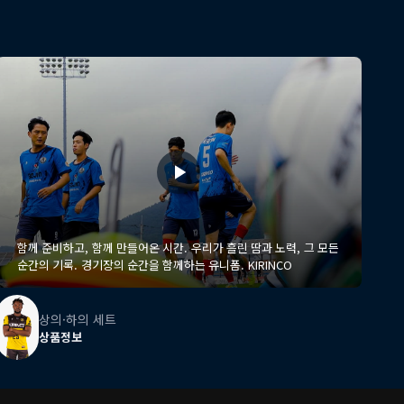
함께 준비하고, 함께 만들어온 시간. 우리가 흘린 땀과 노력, 그 모든
순간의 기록. 경기장의 순간을 함께하는 유니폼. KIRINCO
상의·하의 세트
상품정보