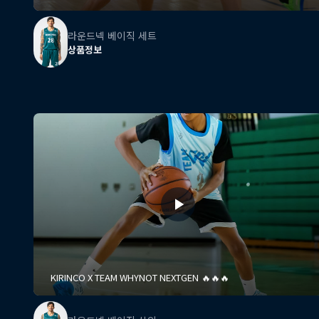
라운드넥 베이직 세트
상품정보
KIRINCO X TEAM WHYNOT NEXTGEN 🔥🔥🔥