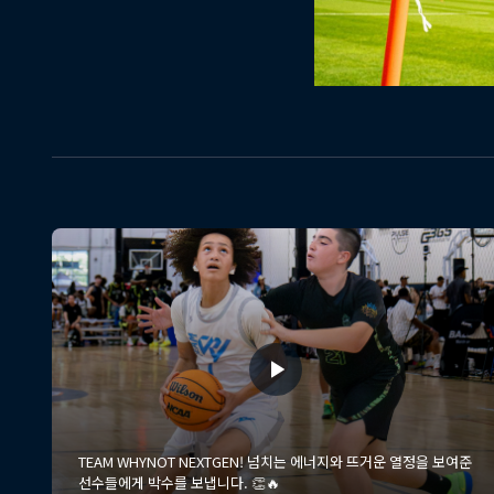
TEAM WHYNOT NEXTGEN! 넘치는 에너지와 뜨거운 열정을 보여준
선수들에게 박수를 보냅니다. 👏🔥