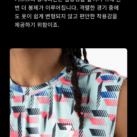
번 더 봉제가 이루어집니다. 격렬한 경기 중에
도 옷이 쉽게 변형되지 않고 편안한 착용감을
제공하기 위함이죠.