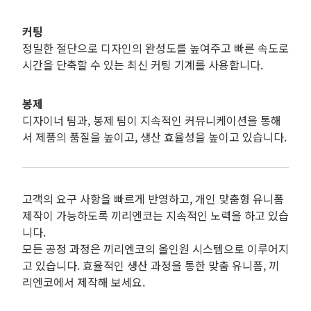
커팅
정밀한 절단으로 디자인의 완성도를 높여주고 빠른 속도로
시간을 단축할 수 있는 최신 커팅 기계를 사용합니다.
봉제
디자이너 팀과, 봉제 팀이 지속적인 커뮤니케이션을 통해
서 제품의 품질을 높이고, 생산 효율성을 높이고 있습니다.
고객의 요구 사항을 빠르게 반영하고, 개인 맞춤형 유니폼
제작이 가능하도록 끼리엔코는 지속적인 노력을 하고 있습
니다.
모든 공정 과정은 끼리엔코의 올인원 시스템으로 이루어지
고 있습니다. 효율적인 생산 과정을 통한 맞춤 유니폼, 끼
리엔코에서 제작해 보세요.