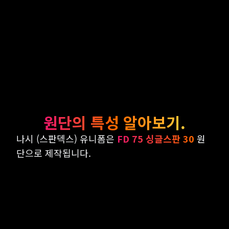
원단의 특성 알아보기.
나시 (스판덱스) 유니폼은
FD 75 싱글스판 30
원
단으로 제작됩니다.