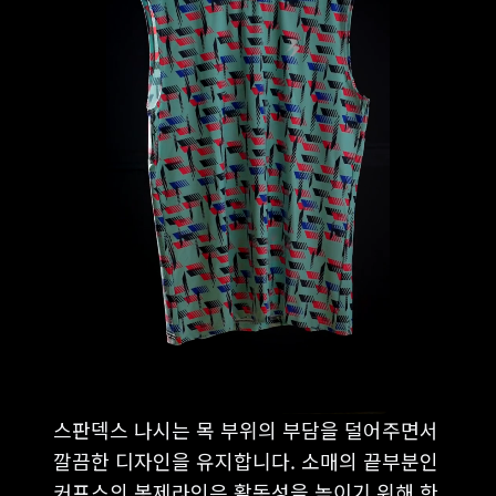
스판덱스 나시는 목 부위의 부담을 덜어주면서
깔끔한 디자인을 유지합니다. 소매의 끝부분인
커프스의 봉제라인은 활동성을 높이기 위해 한