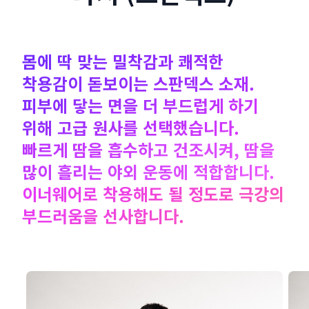
몸에 딱 맞는 밀착감과 쾌적한
착용감이 돋보이는 스판덱스 소재.
피부에 닿는 면을 더 부드럽게 하기
위해 고급 원사를 선택했습니다.
빠르게 땀을 흡수하고 건조시켜, 땀을
많이 흘리는 야외 운동에 적합합니다.
이너웨어로 착용해도 될 정도로 극강의
부드러움을 선사합니다.