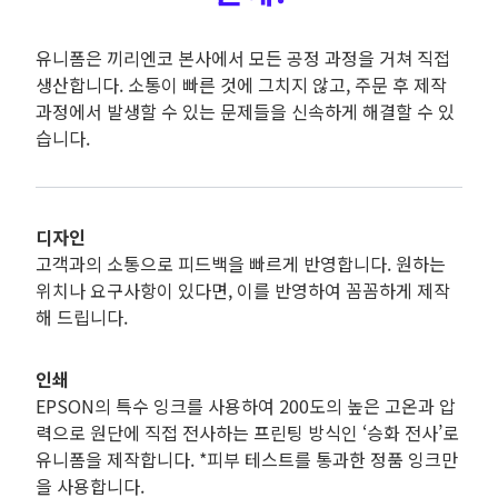
유니폼은 끼리엔코 본사에서 모든 공정 과정을 거쳐 직접
생산합니다. 소통이 빠른 것에 그치지 않고, 주문 후 제작
과정에서 발생할 수 있는 문제들을 신속하게 해결할 수 있
습니다.
디자인
고객과의 소통으로 피드백을 빠르게 반영합니다. 원하는
위치나 요구사항이 있다면, 이를 반영하여 꼼꼼하게 제작
해 드립니다.
인쇄
EPSON의 특수 잉크를 사용하여 200도의 높은 고온과 압
력으로 원단에 직접 전사하는 프린팅 방식인 ‘승화 전사’로
유니폼을 제작합니다. *피부 테스트를 통과한 정품 잉크만
을 사용합니다.