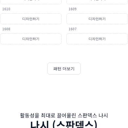
1610
1609
디자인하기
디자인하기
1608
1607
디자인하기
디자인하기
패턴 더보기
활동성을 최대로 끌어올린 스판덱스 나시
나시 (스판덱스)