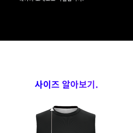
사이즈 알아보기.