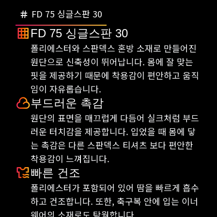
FD 75 싱글스판 30
FD 75 싱글스판 30
폴리에스터와 스판덱스 혼방 소재로 만들어진
원단으로 신축성이 뛰어납니다. 몸에 잘 맞는
핏을 제공하기 때문에 착용감이 편안하고 움직
임이 자유롭습니다.
부드러운 촉감
원단의 표면을 매끄럽게 다듬어 실크처럼 부드
러운 터치감을 제공합니다. 입었을 때 몸에 닿
는 촉감은 다른 스판덱스 티셔츠 보다 편안한
착용감이 느껴집니다.
빠른 건조
폴리에스터가 포함되어 있어 땀을 빠르게 흡수
하고 건조합니다. 또한, 축구복 안에 입는 이너
웨어의 소재로도 탁월합니다.