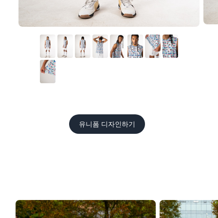
유니폼 디자인하기