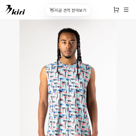
👋
지금 견적 받아보기