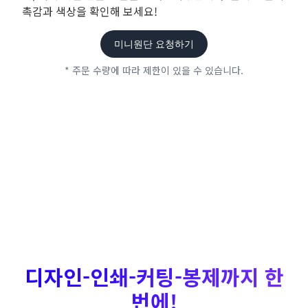
촉감과 색상을 확인해 보세요!
미니원단 요청하기
* 주문 수량에 따라 제한이 있을 수 있습니다.
디자인-인쇄-커팅-봉제까지 한
번에!