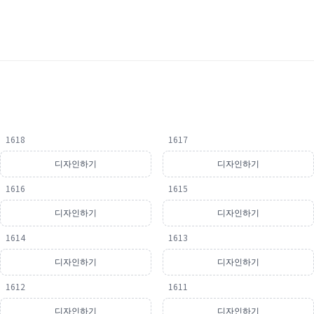
1618
1617
디자인하기
디자인하기
1616
1615
디자인하기
디자인하기
1614
1613
디자인하기
디자인하기
1612
1611
디자인하기
디자인하기