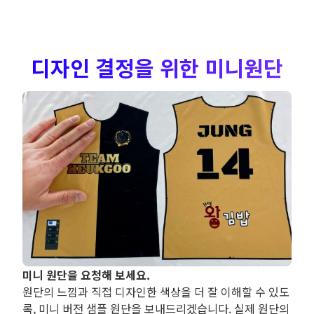
디자인 결정을 위한 미니원단
미니 원단을 요청해 보세요.
원단의 느낌과 직접 디자인한 색상을 더 잘 이해할 수 있도
록, 미니 버전 샘플 원단을 보내드리겠습니다. 실제 원단의