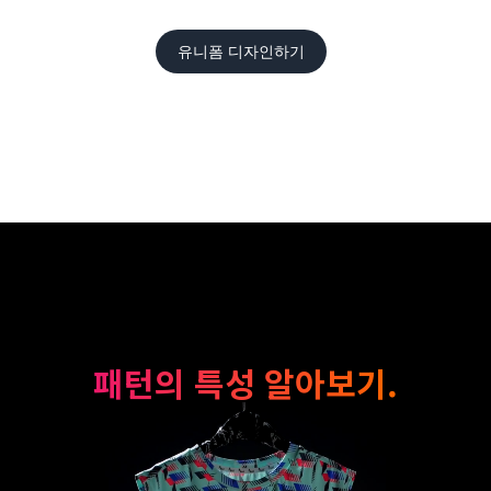
유니폼 디자인하기
패턴의 특성 알아보기.