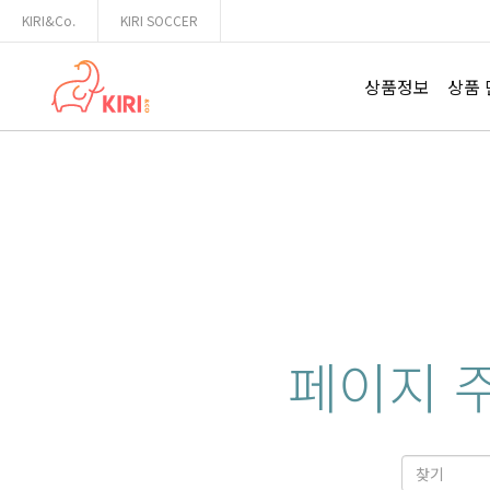
끼리엔코
KIRI&Co.
KIRI SOCCER
원하는 상품의 견적을 받아보세요.
상품정보
상품
페이지 