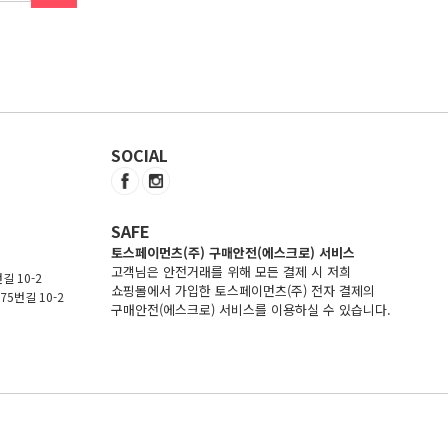
SOCIAL
SAFE
토스페이먼츠(주) 구매안전(에스크로) 서비스
고객님은 안전거래를 위해 모든 결제 시 저희
길 10-2
쇼핑몰에서 가입한 토스페이먼츠(주) 전자 결제의
5번길 10-2
구매안전(에스크로) 서비스를 이용하실 수 있습니다.