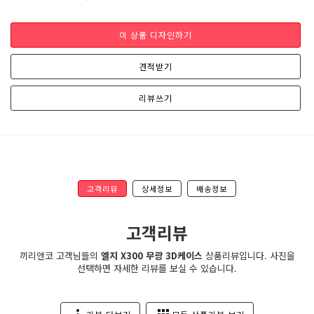
이 상품 디자인하기
견적받기
리뷰쓰기
고객리뷰
상세정보
배송정보
고객리뷰
끼리앤코 고객님들의
엘지 X300 무광 3D케이스
상품리뷰입니다. 사진을
선택하면 자세한 리뷰를 보실 수 있습니다.