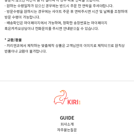
- 원하는 수령일자가 있으신 경우에는 반드시 주문 전 연락을 주셔야합니다.
- 방문수령을 원하시는 경우에는 사이트 주문 후 연락주시면 시간 및 날짜를 조정하여
방문 수령이 가능합니다.
- 배송확인은 마이페이지에서 가능하며, 정확한 송장번호는 마이페이지
혹은카카오상담이나 전화문의를 주시면 안내받으실 수 있습니다.
* 교환/환불
- 끼리엔코에서 제작하는 맞춤제작 상품은 고객님만의 이미지로 제작되므로 원칙상
반품이나 교환이 불가합니다.
GUIDE
회사소개
자주묻는질문