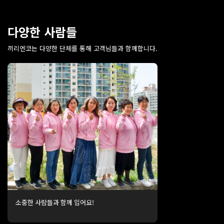
다양한 사람들
끼리엔코는 다양한 단체를 통해 고객님들과 함께합니다.
소중한 사람들과 함께 입어요!