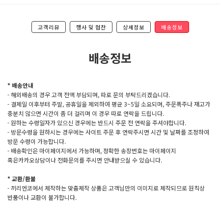
고객리뷰
행사 및 협찬
상세정보
배송정보
배송정보
* 배송안내
- 해외배송의 경우 고객 전액 부담되며, 따로 문의 부탁드리겠습니다.
- 결제일 이후부터 주말, 공휴일을 제외하여 평균 3~5일 소요되며, 주문폭주나 재고가
충분치 않으면 시간이 좀 더 걸리며 이 경우 따로 연락을 드립니다.
- 원하는 수령일자가 있으신 경우에는 반드시 주문 전 연락을 주셔야합니다.
- 방문수령을 원하시는 경우에는 사이트 주문 후 연락주시면 시간 및 날짜를 조정하여
방문 수령이 가능합니다.
- 배송확인은 마이페이지에서 가능하며, 정확한 송장번호는 마이페이지
혹은카카오상담이나 전화문의를 주시면 안내받으실 수 있습니다.
* 교환/환불
- 끼리엔코에서 제작하는 맞춤제작 상품은 고객님만의 이미지로 제작되므로 원칙상
반품이나 교환이 불가합니다.