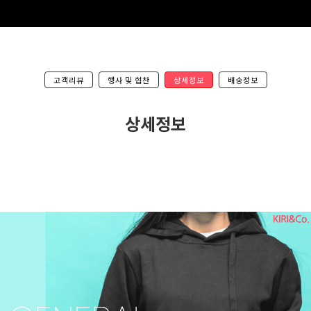
고객리뷰
행사 및 협찬
상세정보
배송정보
상세정보