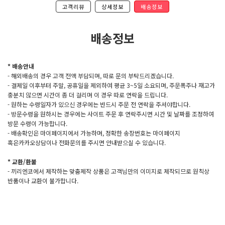
고객리뷰
상세정보
배송정보
배송정보
* 배송안내
- 해외배송의 경우 고객 전액 부담되며, 따로 문의 부탁드리겠습니다.
- 결제일 이후부터 주말, 공휴일을 제외하여 평균 3~5일 소요되며, 주문폭주나 재고가
충분치 않으면 시간이 좀 더 걸리며 이 경우 따로 연락을 드립니다.
- 원하는 수령일자가 있으신 경우에는 반드시 주문 전 연락을 주셔야합니다.
- 방문수령을 원하시는 경우에는 사이트 주문 후 연락주시면 시간 및 날짜를 조정하여
방문 수령이 가능합니다.
- 배송확인은 마이페이지에서 가능하며, 정확한 송장번호는 마이페이지
혹은카카오상담이나 전화문의를 주시면 안내받으실 수 있습니다.
* 교환/환불
- 끼리엔코에서 제작하는 맞춤제작 상품은 고객님만의 이미지로 제작되므로 원칙상
반품이나 교환이 불가합니다.