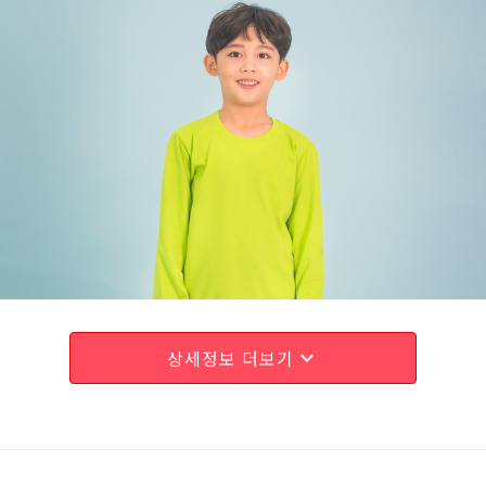
상세정보 더보기
expand_more