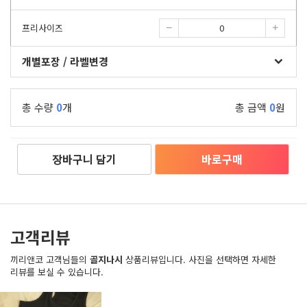
프리사이즈
개별포장 / 라벨변경
총 수량
0
개
총 금액
0
원
장바구니 담기
바로구매
고객리뷰
끼리앤코 고객님들의
골지나시
상품리뷰입니다. 사진을 선택하면 자세한
리뷰를 보실 수 있습니다.