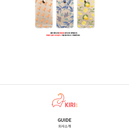
GUIDE
회사소개