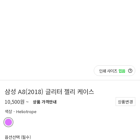
인쇄 사이즈
없음
삼성 A8(2018) 글리터 젤리 케이스
10,500원 ~
상품 가격안내
상품변경
색상
- Heliotrope
옵션선택 (필수)