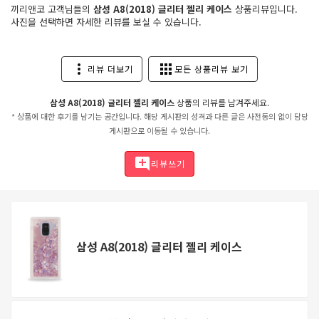
끼리앤코 고객님들의
삼성 A8(2018) 글리터 젤리 케이스
상품리뷰입니다.
사진을 선택하면 자세한 리뷰를 보실 수 있습니다.
more_vert
apps
리뷰 더보기
모든 상품리뷰 보기
삼성 A8(2018) 글리터 젤리 케이스
상품의 리뷰를 남겨주세요.
* 상품에 대한 후기를 남기는 공간입니다. 해당 게시판의 성격과 다른 글은 사전동의 없이 담당
게시판으로 이동될 수 있습니다.
add_comment
리뷰쓰기
삼성 A8(2018) 글리터 젤리 케이스