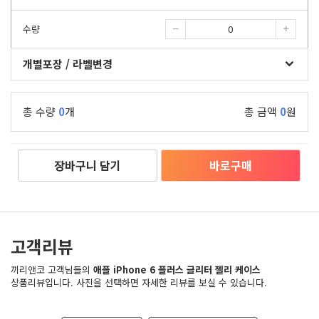
수량
개별포장 / 라벨변경
총 수량
0
개
총 금액
0
원
장바구니 담기
바로구매
고객리뷰
끼리앤코 고객님들의
애플 iPhone 6 플러스 글리터 젤리 케이스
상품리뷰입니다. 사진을 선택하면 자세한 리뷰를 보실 수 있습니다.