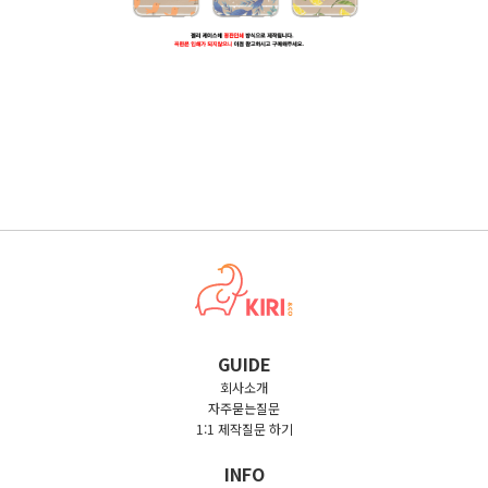
GUIDE
회사소개
자주묻는질문
1:1 제작질문 하기
INFO