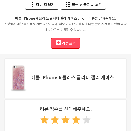
more_vert
apps
리뷰 더보기
모든 상품리뷰 보기
애플 iPhone 6 플러스 글리터 젤리 케이스
상품의 리뷰를 남겨주세요.
* 상품에 대한 후기를 남기는 공간입니다. 해당 게시판의 성격과 다른 글은 사전동의 없이 담당
게시판으로 이동될 수 있습니다.
add_comment
리뷰쓰기
애플 iPhone 6 플러스 글리터 젤리 케이스
리뷰 점수를 선택해주세요.
star
star
star
star
star