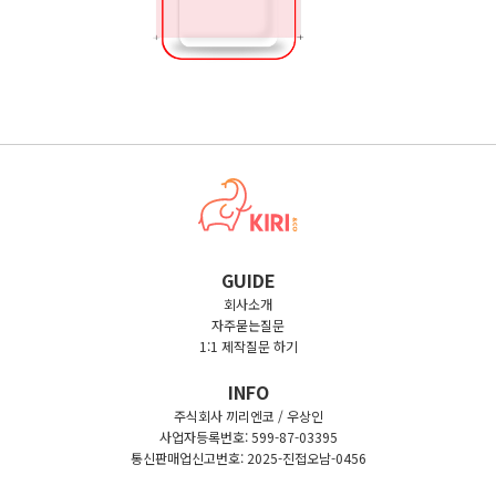
GUIDE
회사소개
자주묻는질문
1:1 제작질문 하기
INFO
주식회사 끼리엔코 / 우상인
사업자등록번호: 599-87-03395
통신판매업신고번호: 2025-진접오남-0456