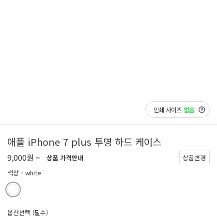
인쇄 사이즈
없음
애플 iPhone 7 plus 투명 하드 케이스
9,000원 ~
상품 가격안내
상품변경
색상
- white
옵션선택 (필수)