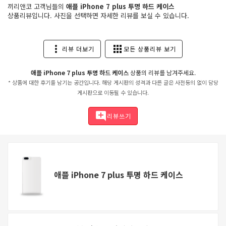
끼리앤코 고객님들의
애플 iPhone 7 plus 투명 하드 케이스
상품리뷰입니다. 사진을 선택하면 자세한 리뷰를 보실 수 있습니다.
more_vert
apps
리뷰 더보기
모든 상품리뷰 보기
애플 iPhone 7 plus 투명 하드 케이스
상품의 리뷰를 남겨주세요.
* 상품에 대한 후기를 남기는 공간입니다. 해당 게시판의 성격과 다른 글은 사전동의 없이 담당
게시판으로 이동될 수 있습니다.
add_comment
리뷰쓰기
애플 iPhone 7 plus 투명 하드 케이스