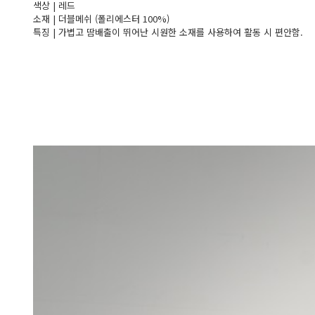
색상 | 레드
소재 | 더블메쉬 (폴리에스터 100%)
특징 | 가볍고 땀배출이 뛰어난 시원한 소재를 사용하여 활동 시 편안함.