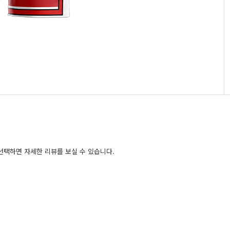
선택하면 자세한 리뷰를 보실 수 있습니다.