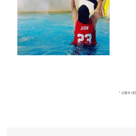
* 상품에 대