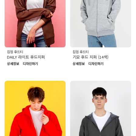
집업 후드티
집업 후드티
DAILY 라이트 후드지퍼
기모 후드 지퍼 (14색)
상세정보
디자인하기
상세정보
디자인하기