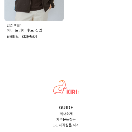
집업 후드티
헤비 드라이 후드 집업
상세정보
디자인하기
GUIDE
회사소개
자주묻는질문
1:1 제작질문 하기