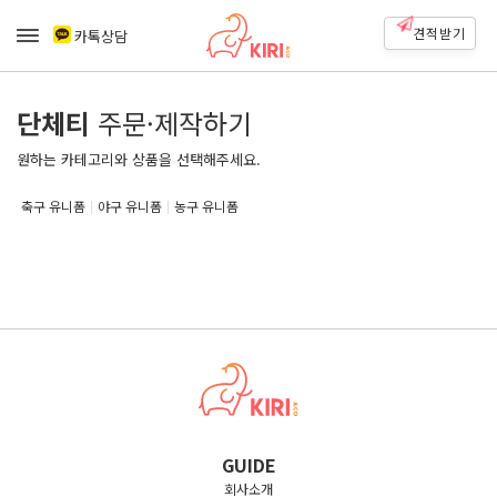
견적받기
카톡상담
단체티
주문·제작하기
원하는 카테고리와 상품을 선택해주세요.
축구 유니폼
야구 유니폼
농구 유니폼
GUIDE
회사소개