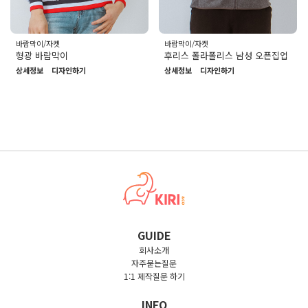
바람막이/자켓
바람막이/자켓
형광 바람막이
후리스 폴라폴리스 남성 오픈집업
상세정보
디자인하기
상세정보
디자인하기
GUIDE
회사소개
자주묻는질문
1:1 제작질문 하기
INFO