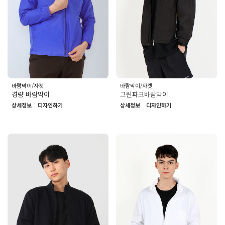
바람막이/자켓
바람막이/자켓
경량 바람막이
그린파크바람막이
상세정보
디자인하기
상세정보
디자인하기