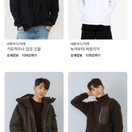
바람막이/자켓
바람막이/자켓
기모차이나 집업 긴팔
뉴아우터 바람막이
상세정보
디자인하기
상세정보
디자인하기