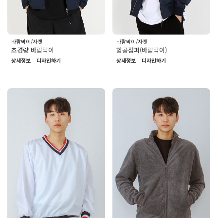
바람막이/자켓
바람막이/자켓
초경량 바람막이
항공점퍼(바람막이)
상세정보
디자인하기
상세정보
디자인하기