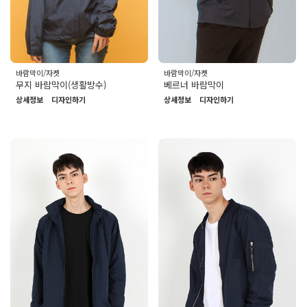
바람막이/자켓
바람막이/자켓
베르너 바람막이
무지 바람막이(생활방수)
상세정보
디자인하기
상세정보
디자인하기