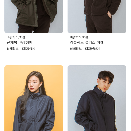
바람막이/자켓
바람막이/자켓
단체복 야상점퍼
리플렉트 플리스 자켓
상세정보
디자인하기
상세정보
디자인하기