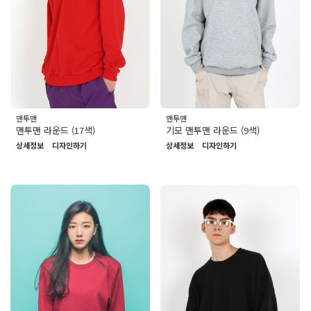
맨투맨
맨투맨
맨투맨 라운드 (17색)
기모 맨투맨 라운드 (9색)
상세정보
디자인하기
상세정보
디자인하기