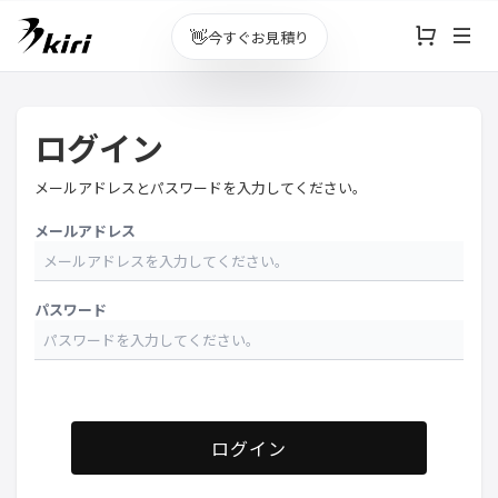
👋
今すぐお見積り
ログイン
メールアドレスとパスワードを入力してください。
メールアドレス
パスワード
ログイン