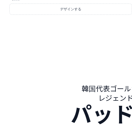
デザインする
韓国代表ゴール
レジェンド
パッ