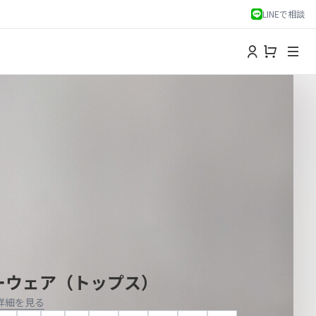
LINEで相談
ーウェア（トップス）
詳細を見る