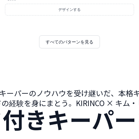
デザインする
すべてのパターンを見る
キーパーのノウハウを受け継いだ、本格
の経験を身にまとう。KIRINCO × キム
ド付きキーパー