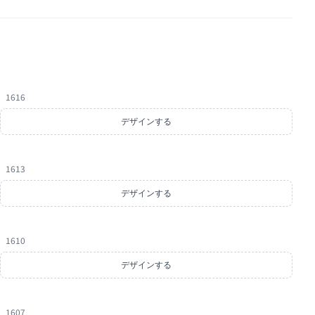
1616
デザインする
1613
デザインする
1610
デザインする
1607