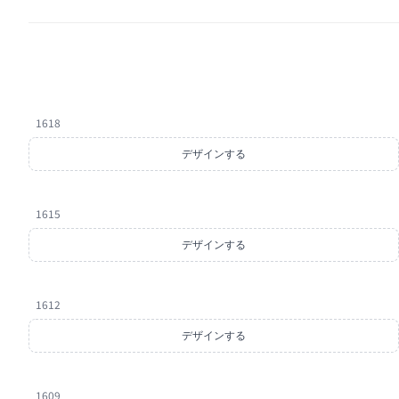
1618
デザインする
1615
デザインする
1612
デザインする
1609