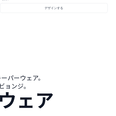
デザインする
キーパーウェア。
・ビョンジ。
ウェア