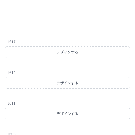
1617
デザインする
1614
デザインする
1611
デザインする
1608