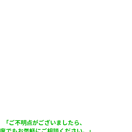
「ご不明点がございましたら、
何度でもお気軽にご相談ください。」