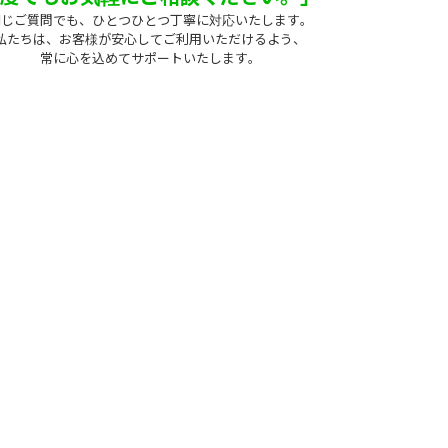
同じご質問でも、ひとつひとつ丁寧に対応いたします。
私たちは、お客様が安心してご利用いただけるよう、
常に心を込めてサポートいたします。