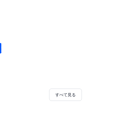
すべて見る