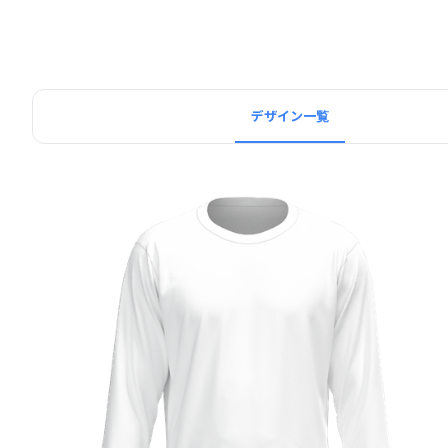
デザイン一覧