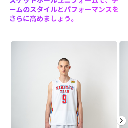
ームのスタイルとパフォーマンスを
さらに高めましょう。