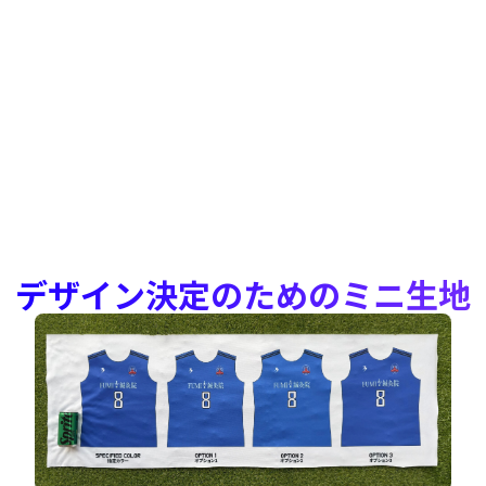
デザイン決定のためのミニ生地