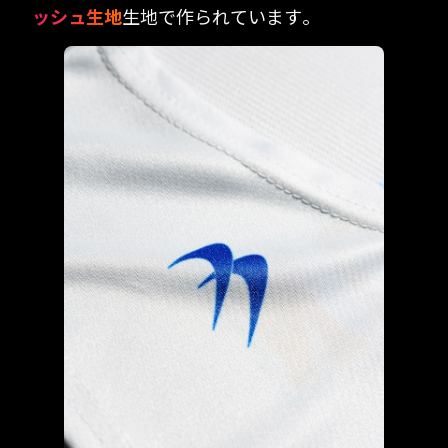
ッシュ生地
生地で作られています。