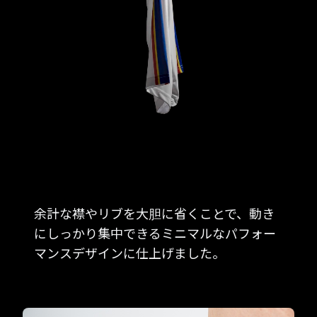
余計な襟やリブを大胆に省くことで、動き
にしっかり集中できるミニマルなパフォー
マンスデザインに仕上げました。