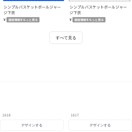
シンプルバスケットボールジャー
シンプルバスケットボールジャー
ジ下衣
ジ下衣
¥
¥
価格情報をもっと見る
価格情報をもっと見る
すべて見る
1618
1617
デザインする
デザインする