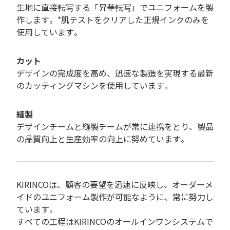
生地に直接転写する「昇華転写」でユニフォームを製
作します。*肌テストをクリアした正規インクのみを
使用しています。
カット
デザインの完成度を高め、迅速な製造を実現する最新
のカッティングマシンを使用しています。
縫製
デザインチームと縫製チームが常に連携をとり、製品
の品質向上と生産効率の向上に努めています。
KIRINCOは、顧客の要望を迅速に反映し、オーダーメ
イドのユニフォーム製作が可能なように、常に努力し
ています。
すべての工程はKIRINCOのオールインワンシステムで