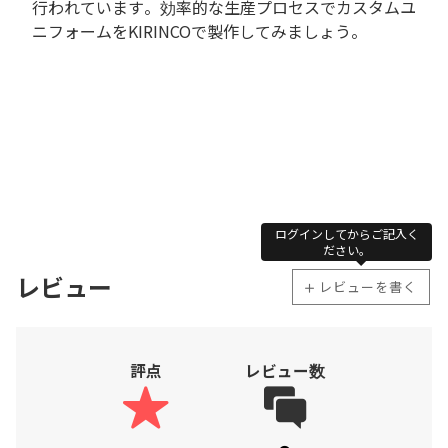
行われています。効率的な生産プロセスでカスタムユ
ニフォームをKIRINCOで製作してみましょう。
ログインしてからご記入く
ださい。
レビュー
レビューを書く
評点
レビュー数