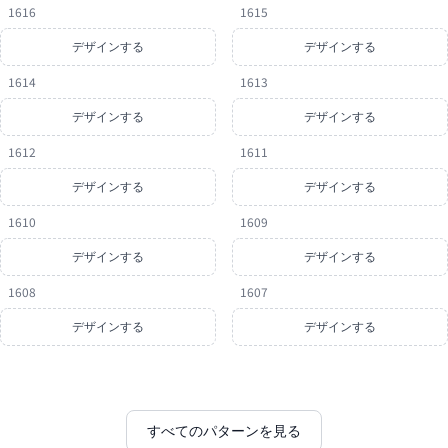
1616
1615
デザインする
デザインする
1614
1613
デザインする
デザインする
1612
1611
デザインする
デザインする
1610
1609
デザインする
デザインする
1608
1607
デザインする
デザインする
すべてのパターンを見る