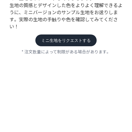
生地の質感とデザインした色をよりよく理解できるよ
うに、ミニバージョンのサンプル生地をお送りしま
す。実際の生地の手触りや色を確認してみてくださ
い！
ミニ生地をリクエストする
* 注文数量によって制限がある場合があります。