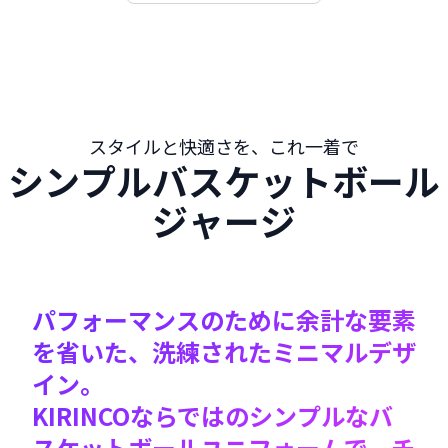
スタイルと快適さを、これ一着で
シンプルバスケットボール
ジャージ
パフォーマンスのために余計な要素
を省いた、洗練されたミニマルデザ
イン。
KIRINCOならではのシンプルなバ
スケットボールユニフォームで、チ