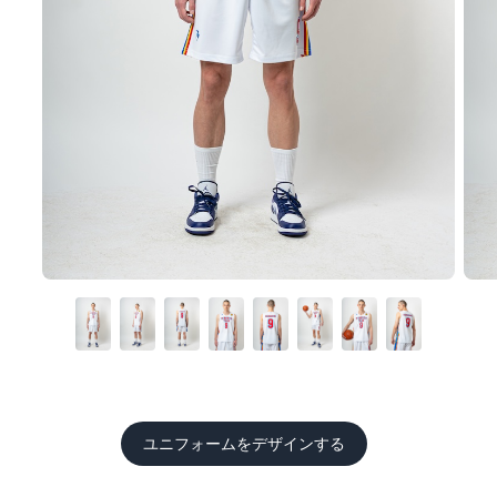
ユニフォームをデザインする