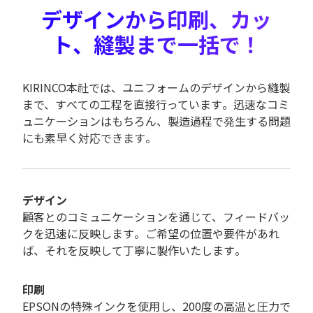
デザインから印刷、カッ
ト、縫製まで一括で！
KIRINCO本社では、ユニフォームのデザインから縫製
まで、すべての工程を直接行っています。迅速なコミ
ュニケーションはもちろん、製造過程で発生する問題
にも素早く対応できます。
デザイン
顧客とのコミュニケーションを通じて、フィードバッ
クを迅速に反映します。ご希望の位置や要件があれ
ば、それを反映して丁寧に製作いたします。
印刷
EPSONの特殊インクを使用し、200度の高温と圧力で