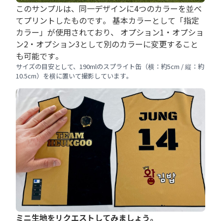
このサンプルは、同一デザインに4つのカラーを並べ
てプリントしたものです。 基本カラーとして「指定
カラー」が使用されており、 オプション1・オプショ
ン2・オプション3として別のカラーに変更すること
も可能です。
サイズの目安として、190mlのスプライト缶（横：約5cm / 縦：約
10.5cm）を横に置いて撮影しています。
ミニ生地をリクエストしてみましょう。