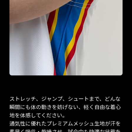
ストレッチ、ジャンプ、シュートまで、どんな
瞬間にも体の動きを妨げない、軽く自由な着心
地を体感してください。
通気性に優れたプレミアムメッシュ生地が汗を
素早く吸収・乾燥させ、試合中も快適な状態を