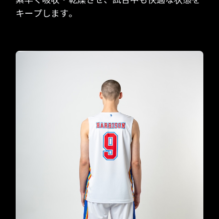
キープします。