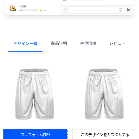
デザイン一覧
商品説明
生地情報
レビュー
ユニフォーム作り
このデザインをカスタムする