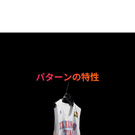
パターンの特性