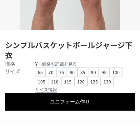
シンプルバスケットボールジャージ下
衣
価格
¥ ~
価格の詳細を見る
サイズ
65
70
75
80
85
90
95
100
105
110
115
120
125
130
サイズ情報
ユニフォーム作り