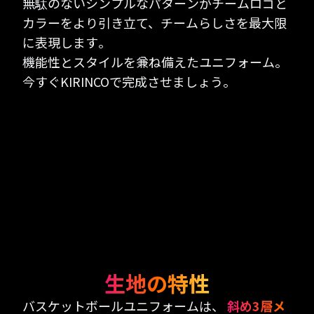
無駄のないシンプルなパターンがチームロゴと
カラーをより引き立て、チームらしさを最大限
に表現します。
機能性とスタイルを兼ね備えたユニフォーム。
今すぐKIRINCOで完成させましょう。
生地の特性
バスケットボールユニフォームは、
斜め3層メ