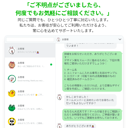
「ご不明点がございましたら、
何度でもお気軽にご相談ください。」
同じご質問でも、ひとつひとつ丁寧に対応いたします。
私たちは、お客様が安心してご利用いただけるよう、
常に心を込めてサポートいたします。