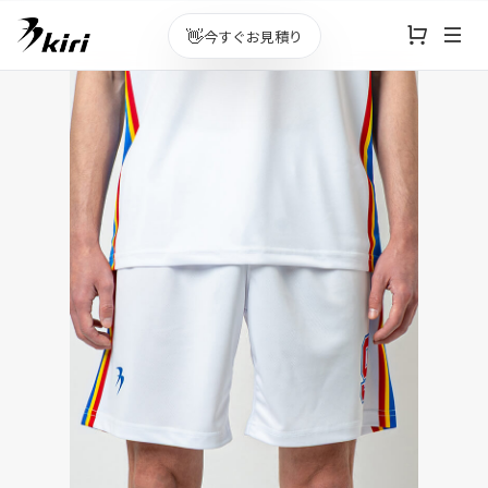
👋
今すぐお見積り