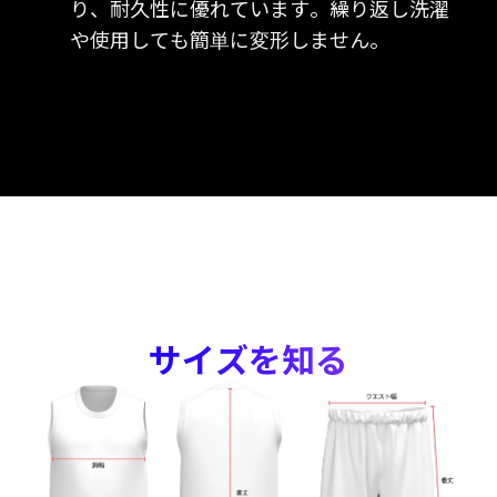
り、耐久性に優れています。繰り返し洗濯
や使用しても簡単に変形しません。
サイズを知る