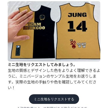
ミニ生地をリクエストしてみましょう。
生地の質感とデザインした色をよりよく理解できるよ
うに、ミニバージョンのサンプル生地をお送りしま
す。実際の生地の手触りや色を確認してみてくださ
い！
ミニ生地をリクエストする