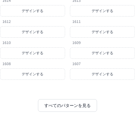
1614
1613
デザインする
デザインする
1612
1611
デザインする
デザインする
1610
1609
デザインする
デザインする
1608
1607
デザインする
デザインする
すべてのパターンを見る