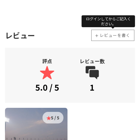
ログインしてからご記入く
ださい。
レビュー
レビューを書く
評点
レビュー数
5.0 / 5
1
5 / 5