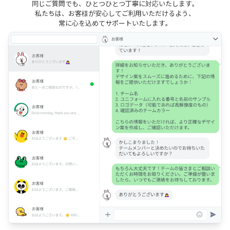
同じご質問でも、ひとつひとつ丁寧に対応いたします。
私たちは、お客様が安心してご利用いただけるよう、
常に心を込めてサポートいたします。