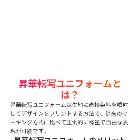
昇華転写ユニフォームと
は？
昇華転写ユニフォームは生地に直接染料を噴射
してデザインをプリントする方法で、従来のマ
ーキング方式に比べて圧倒的に軽量で自由な表
現が可能です。
昇華転写ユニフォームのメリット