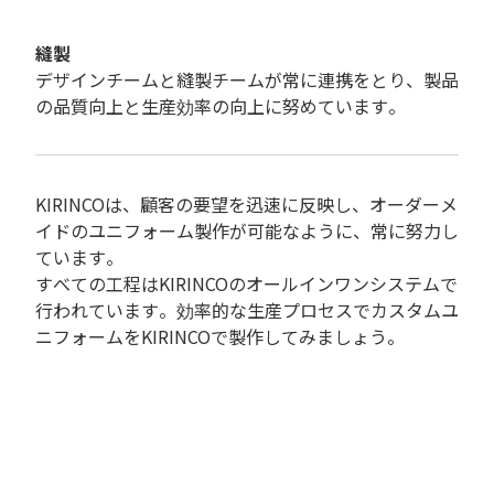
縫製
デザインチームと縫製チームが常に連携をとり、製品
の品質向上と生産効率の向上に努めています。
KIRINCOは、顧客の要望を迅速に反映し、オーダーメ
イドのユニフォーム製作が可能なように、常に努力し
ています。
すべての工程はKIRINCOのオールインワンシステムで
行われています。効率的な生産プロセスでカスタムユ
ニフォームをKIRINCOで製作してみましょう。