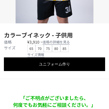
カラーブイネック - 子供用
価格
¥3,910 ~
価格の詳細を見る
サイズ
65
70
75
80
85
サイズ情報
ユニフォーム作り
「ご不明点がございましたら、
何度でもお気軽にご相談ください。」