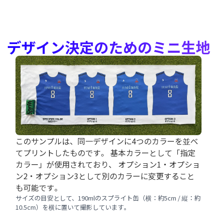
デザイン決定のためのミニ生地
このサンプルは、同一デザインに4つのカラーを並べ
てプリントしたものです。 基本カラーとして「指定
カラー」が使用されており、 オプション1・オプショ
ン2・オプション3として別のカラーに変更すること
も可能です。
サイズの目安として、190mlのスプライト缶（横：約5cm / 縦：約
10.5cm）を横に置いて撮影しています。