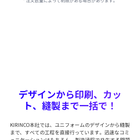
* 注文数量によって制限がある場合があります。
デザインから印刷、カッ
ト、縫製まで一括で！
KIRINCO本社では、ユニフォームのデザインから縫製
まで、すべての工程を直接行っています。迅速なコミ
ュニケーションはもちろん、製造過程で発生する問題