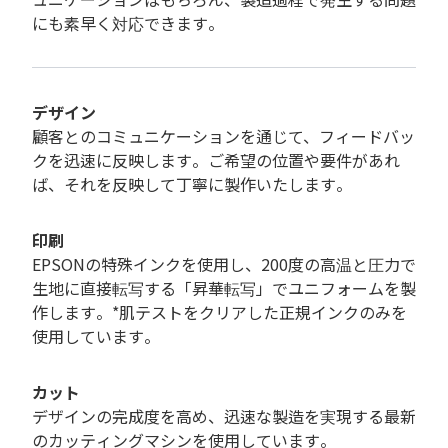
にも素早く対応できます。
デザイン
顧客とのコミュニケーションを通じて、フィードバッ
クを迅速に反映します。ご希望の位置や要件があれ
ば、それを反映して丁寧に製作いたします。
印刷
EPSONの特殊インクを使用し、200度の高温と圧力で
生地に直接転写する「昇華転写」でユニフォームを製
作します。*肌テストをクリアした正規インクのみを
使用しています。
カット
デザインの完成度を高め、迅速な製造を実現する最新
のカッティングマシンを使用しています。