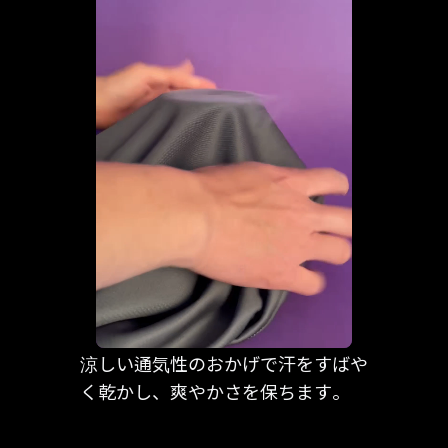
涼しい通気性のおかげで汗をすばや
く乾かし、爽やかさを保ちます。