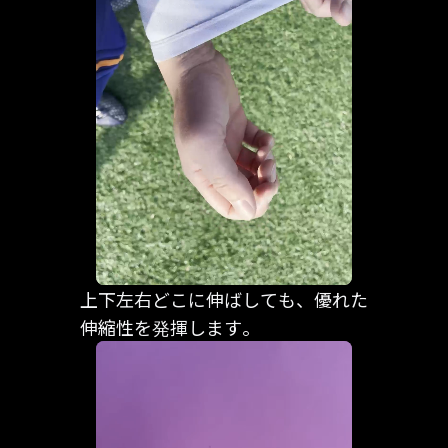
上下左右どこに伸ばしても、優れた
伸縮性を発揮します。