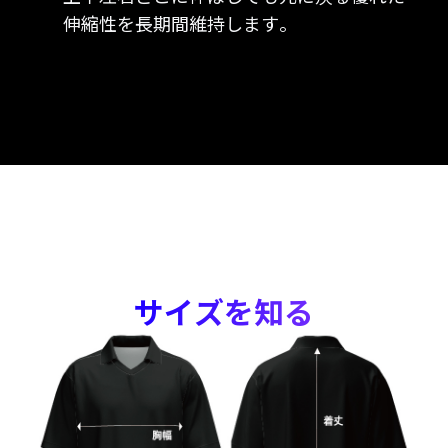
伸縮性を長期間維持します。
サイズを知る