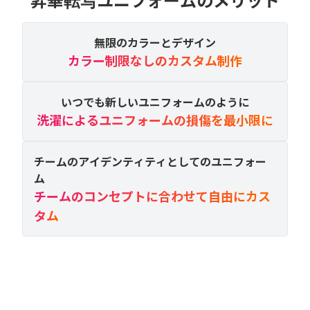
無限のカラーとデザイン
カラー制限なしのカスタム制作
いつでも新しいユニフォームのように
洗濯によるユニフォームの損傷を最小限に
チームのアイデンティティとしてのユニフォー
ム
チームのコンセプトに合わせて自由にカス
タム