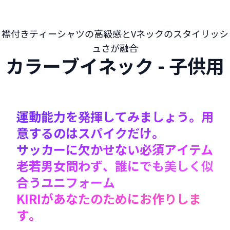
襟付きティーシャツの高級感とVネックのスタイリッシ
ュさが融合
カラーブイネック - 子供用
運動能力を発揮してみましょう。用
意するのはスパイクだけ。
サッカーに欠かせない必須アイテム
老若男女問わず、誰にでも美しく似
合うユニフォーム
KIRIがあなたのためにお作りしま
す。