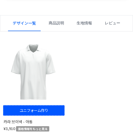
デザイン一覧
商品説明
生地情報
レビュー
ユニフォーム作り
카라 브이넥 - 아동
¥3,910
価格情報をもっと見る