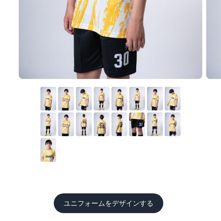
ユニフォームをデザインする