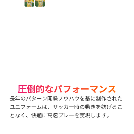
圧倒的なパフォーマンス
長年のパターン開発ノウハウを基に制作された
ユニフォームは、サッカー時の動きを妨げるこ
となく、快適に高速プレーを実現します。