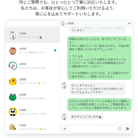
同じご質問でも、ひとつひとつ丁寧に対応いたします。
私たちは、お客様が安心してご利用いただけるよう、
常に心を込めてサポートいたします。