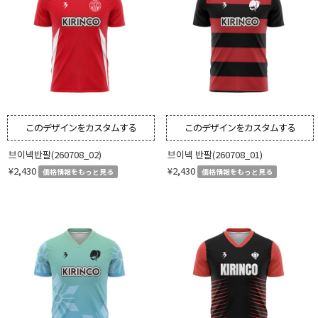
このデザインをカスタムする
このデザインをカスタムする
브이넥반팔(260708_02)
브이넥 반팔(260708_01)
¥2,430
¥2,430
価格情報をもっと見る
価格情報をもっと見る