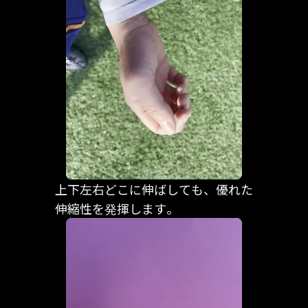
上下左右どこに伸ばしても、優れた
伸縮性を発揮します。