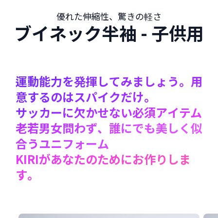
優れた伸縮性、驚きの軽さ
ブイネック半袖 - 子供用
運動能力を発揮してみましょう。用
意するのはスパイクだけ。
サッカーに欠かせない必須アイテム
老若男女問わず、誰にでも美しく似
合うユニフォーム
KIRIがあなたのためにお作りしま
す。