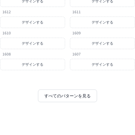
デザインする
デザインする
1612
1611
デザインする
デザインする
1610
1609
デザインする
デザインする
1608
1607
デザインする
デザインする
すべてのパターンを見る