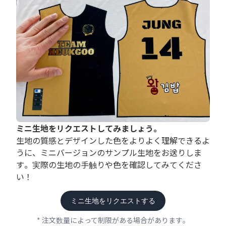
ミニ生地をリクエストしてみましょう。
生地の質感とデザインした色をよりよく理解できるよ
うに、ミニバージョンのサンプル生地をお送りしま
す。実際の生地の手触りや色を確認してみてくださ
い！
ミニ生地をリクエストする
* 注文数量によって制限がある場合があります。