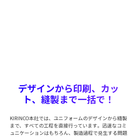
デザインから印刷、カッ
ト、縫製まで一括で！
KIRINCO本社では、ユニフォームのデザインから縫製
まで、すべての工程を直接行っています。迅速なコミ
ュニケーションはもちろん、製造過程で発生する問題