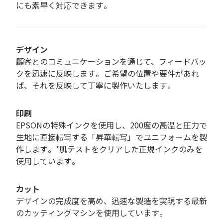
にも素早く対応できます。
デザイン
顧客とのコミュニケーションを通じて、フィードバッ
クを迅速に反映します。ご希望の位置や要件があれ
ば、それを反映して丁寧に製作いたします。
印刷
EPSONの特殊インクを使用し、200度の高温と圧力で
生地に直接転写する「昇華転写」でユニフォームを製
作します。*肌テストをクリアした正規インクのみを
使用しています。
カット
デザインの完成度を高め、迅速な製造を実現する最新
のカッティングマシンを使用しています。