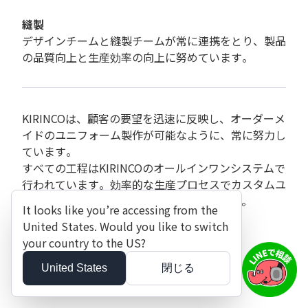
縫製
デザインチームと縫製チームが常に連携をとり、製品
の品質向上と生産効率の向上に努めています。
KIRINCOは、顧客の要望を迅速に反映し、オーダーメ
イドのユニフォーム製作が可能なように、常に努力し
ています。
すべての工程はKIRINCOのオールインワンシステムで
行われています。効率的な生産プロセスでカスタムユ
ニフォームをKIRINCOで製作してみましょう。
It looks like you’re accessing from the
United States. Would you like to switch
your country to the US?
United States
閉じる