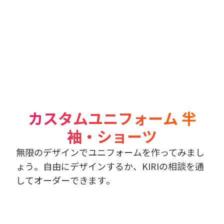
カスタムユニフォーム 半
袖・ショーツ
無限のデザインでユニフォームを作ってみまし
ょう。自由にデザインするか、KIRIの相談を通
してオーダーできます。