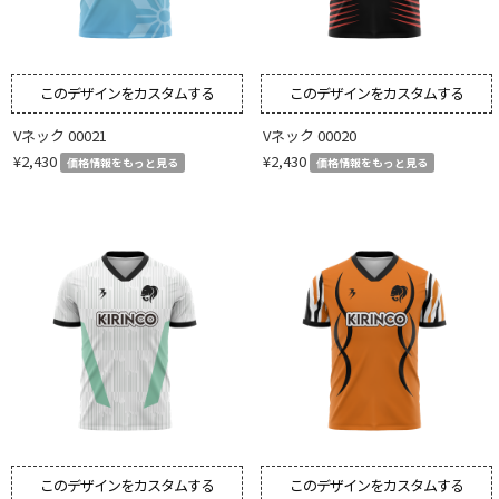
このデザインをカスタムする
このデザインをカスタムする
Vネック 00021
Vネック 00020
¥2,430
¥2,430
価格情報をもっと見る
価格情報をもっと見る
このデザインをカスタムする
このデザインをカスタムする