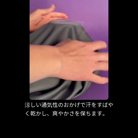
涼しい通気性のおかげで汗をすばや
く乾かし、爽やかさを保ちます。