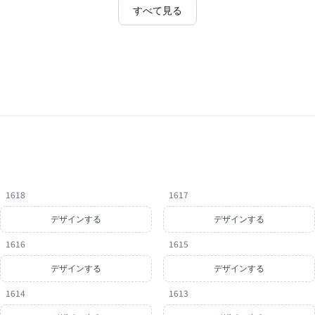
すべて見る
1618
1617
デザインする
デザインする
1616
1615
デザインする
デザインする
1614
1613