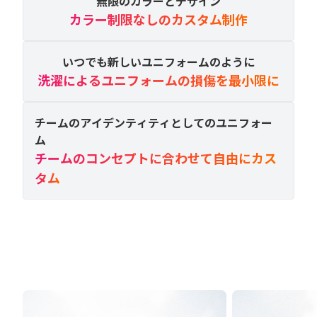
無限のカラーとデザイン
カラー制限なしのカスタム制作
いつでも新しいユニフォームのように
洗濯によるユニフォームの損傷を最小限に
チームのアイデンティティとしてのユニフォー
ム
チームのコンセプトに合わせて自由にカス
タム