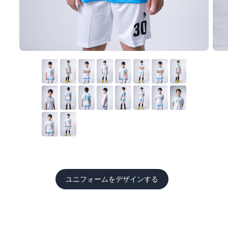
ユニフォームをデザインする