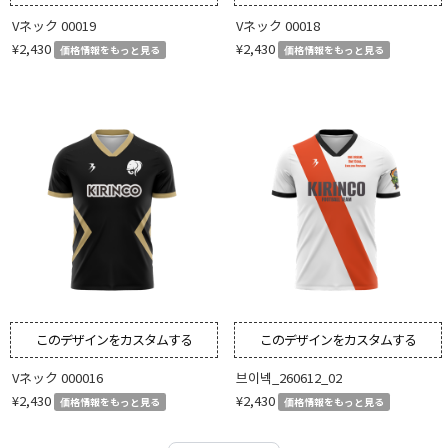
Vネック 00019
Vネック 00018
¥2,430
¥2,430
価格情報をもっと見る
価格情報をもっと見る
このデザインをカスタムする
このデザインをカスタムする
Vネック 000016
브이넥_260612_02
¥2,430
¥2,430
価格情報をもっと見る
価格情報をもっと見る