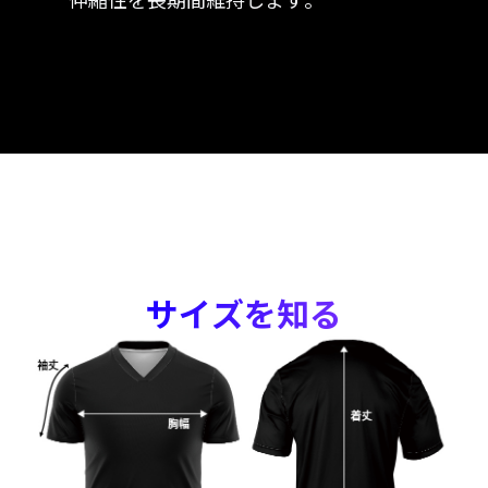
サイズを知る