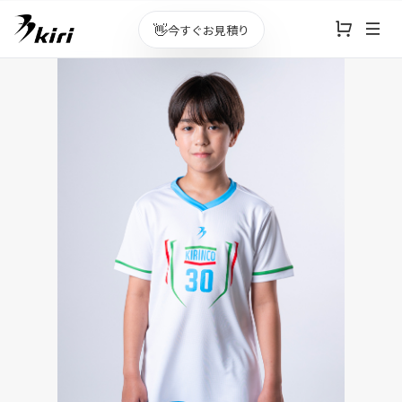
👋
今すぐお見積り