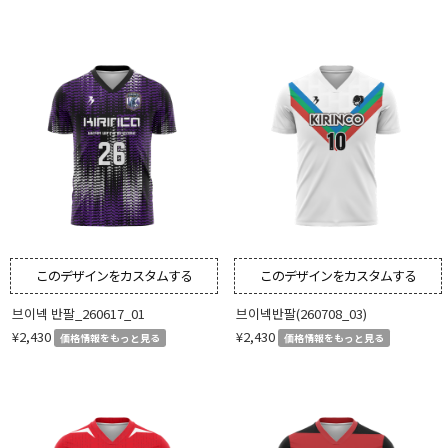
このデザインをカスタムする
このデザインをカスタムする
브이넥 반팔_260617_01
브이넥반팔(260708_03)
¥2,430
¥2,430
価格情報をもっと見る
価格情報をもっと見る