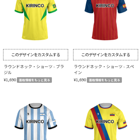
このデザインをカスタムする
このデザインをカスタムする
ラウンドネック・ショーツ - ブラ
ラウンドネック・ショーツ - スペ
ジル
イン
¥1,690
¥1,690
価格情報をもっと見る
価格情報をもっと見る