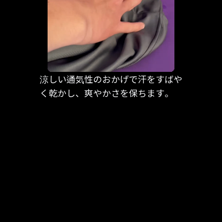
涼しい通気性のおかげで汗をすばや
く乾かし、爽やかさを保ちます。