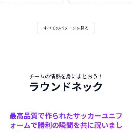
すべてのパターンを見る
チームの情熱を身にまとおう！
ラウンドネック
最高品質で作られたサッカーユニフ
ォームで勝利の瞬間を共に祝いまし