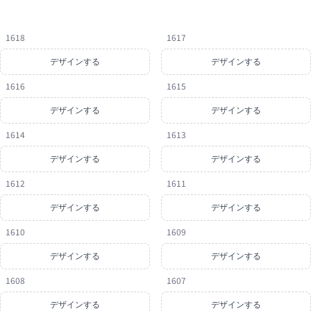
1618
1617
デザインする
デザインする
1616
1615
デザインする
デザインする
1614
1613
デザインする
デザインする
1612
1611
デザインする
デザインする
1610
1609
デザインする
デザインする
1608
1607
デザインする
デザインする