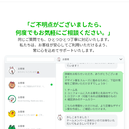
「ご不明点がございましたら、
何度でもお気軽にご相談ください。」
同じご質問でも、ひとつひとつ丁寧に対応いたします。
私たちは、お客様が安心してご利用いただけるよう、
常に心を込めてサポートいたします。