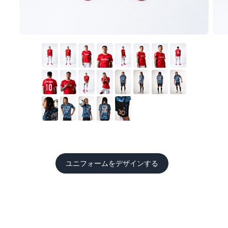
ユニフォームをデザインする