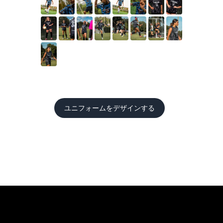
ユニフォームをデザインする