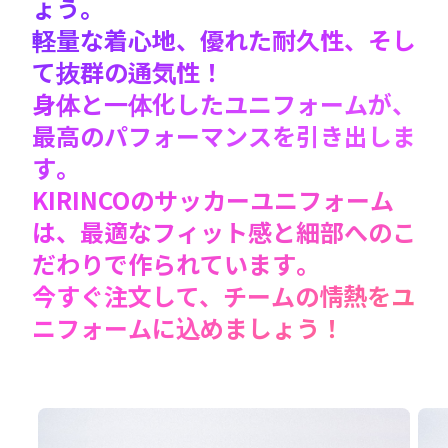
ょう。
軽量な着心地、優れた耐久性、そし
て抜群の通気性！
身体と一体化したユニフォームが、
最高のパフォーマンスを引き出しま
す。
KIRINCOのサッカーユニフォーム
は、最適なフィット感と細部へのこ
だわりで作られています。
今すぐ注文して、チームの情熱をユ
ニフォームに込めましょう！