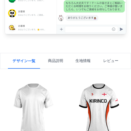
デザイン一覧
商品説明
生地情報
レビュー