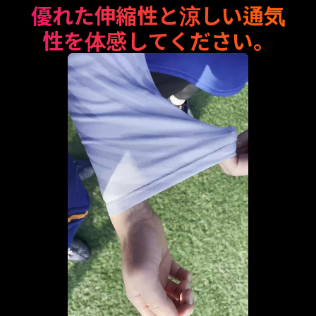
優れた伸縮性と涼しい通気
性を体感してください。