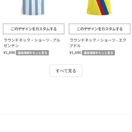
このデザインをカスタムする
このデザインをカスタムする
ラウンドネック・ショーツ - アル
ラウンドネック・ショーツ - エク
ゼンチン
アドル
¥1,690
¥1,690
価格情報をもっと見る
価格情報をもっと見る
すべて見る