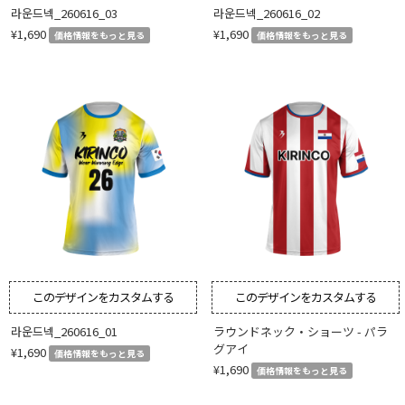
라운드넥_260616_03
라운드넥_260616_02
¥1,690
¥1,690
価格情報をもっと見る
価格情報をもっと見る
このデザインをカスタムする
このデザインをカスタムする
라운드넥_260616_01
ラウンドネック・ショーツ - パラ
グアイ
¥1,690
価格情報をもっと見る
¥1,690
価格情報をもっと見る