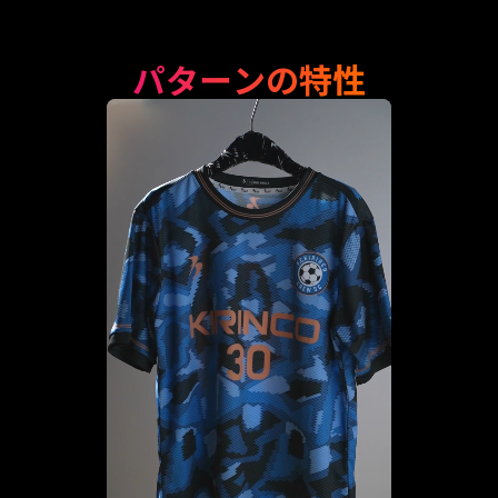
パターンの特性