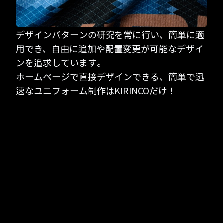
デザインパターンの研究を常に行い、簡単に適
用でき、自由に追加や配置変更が可能なデザイ
ンを追求しています。
ホームページで直接デザインできる、簡単で迅
速なユニフォーム制作はKIRINCOだけ！