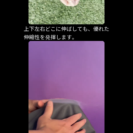
上下左右どこに伸ばしても、優れた
伸縮性を発揮します。