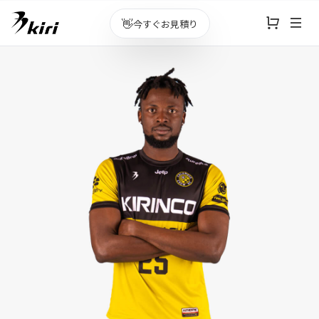
👋
今すぐお見積り