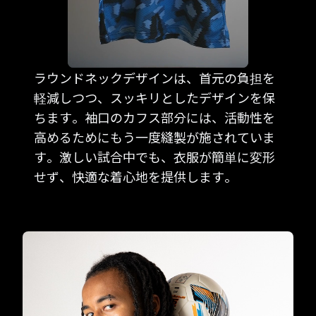
ラウンドネックデザインは、首元の負担を
軽減しつつ、スッキリとしたデザインを保
ちます。袖口のカフス部分には、活動性を
高めるためにもう一度縫製が施されていま
す。激しい試合中でも、衣服が簡単に変形
せず、快適な着心地を提供します。