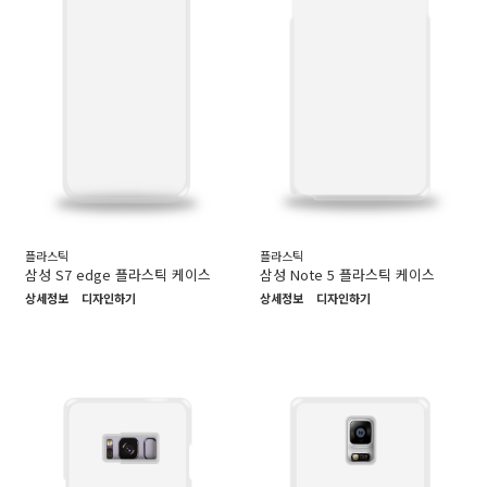
플라스틱
플라스틱
삼성 S7 edge 플라스틱 케이스
삼성 Note 5 플라스틱 케이스
상세정보
디자인하기
상세정보
디자인하기