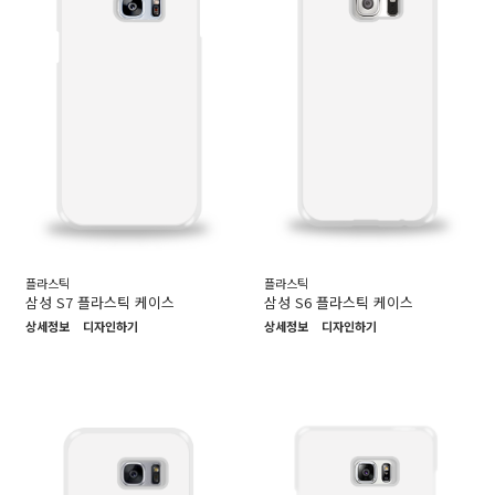
플라스틱
플라스틱
삼성 S7 플라스틱 케이스
삼성 S6 플라스틱 케이스
상세정보
디자인하기
상세정보
디자인하기