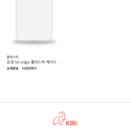
플라스틱
삼성 S6 edge 플라스틱 케이스
상세정보
디자인하기