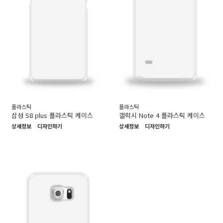
플라스틱
플라스틱
삼성 S8 plus 플라스틱 케이스
갤럭시 Note 4 플라스틱 케이스
상세정보
디자인하기
상세정보
디자인하기