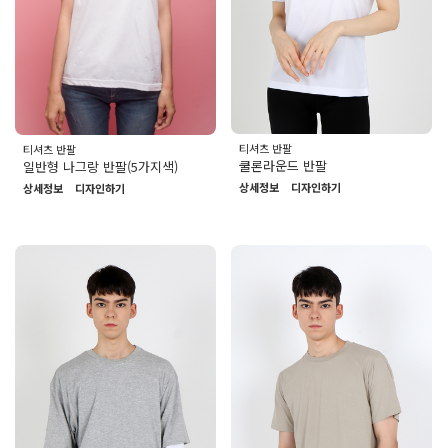
티셔츠 반팔
티셔츠 반팔
쿨론라운드 반팔
일반형 나그랑 반팔(5가지색)
상세정보
디자인하기
상세정보
디자인하기