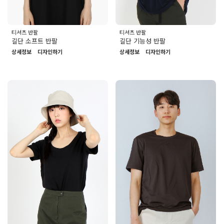
티셔츠 반팔
티셔츠 반팔
길단 소프트 반팔
길단 기능성 반팔
상세정보
디자인하기
상세정보
디자인하기