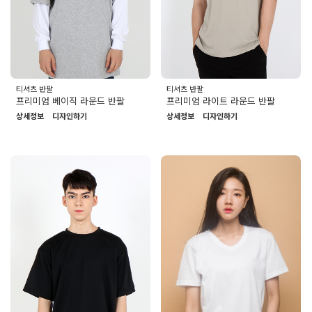
티셔츠 반팔
티셔츠 반팔
프리미엄 베이직 라운드 반팔
프리미엄 라이트 라운드 반팔
상세정보
디자인하기
상세정보
디자인하기