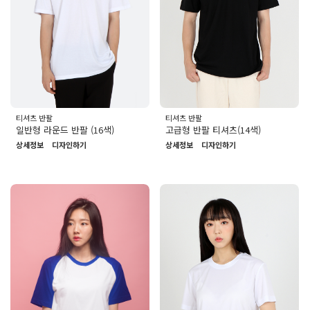
티셔츠 반팔
티셔츠 반팔
일반형 라운드 반팔 (16색)
고급형 반팔 티셔츠(14색)
상세정보
디자인하기
상세정보
디자인하기