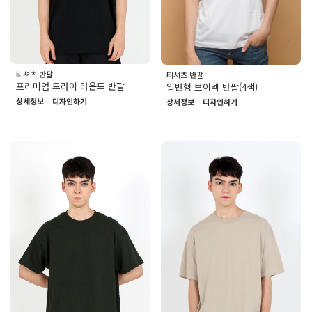
티셔츠 반팔
티셔츠 반팔
프리미엄 드라이 라운드 반팔
일반형 브이넥 반팔(4색)
상세정보
디자인하기
상세정보
디자인하기