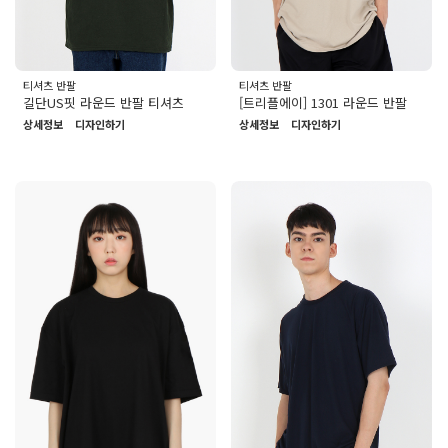
티셔츠 반팔
티셔츠 반팔
길단US핏 라운드 반팔 티셔츠
[트리플에이] 1301 라운드 반팔
상세정보
디자인하기
상세정보
디자인하기