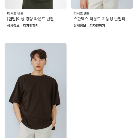
티셔츠 반팔
티셔츠 반팔
[엔빌]여성 경량 라운드 반팔
스판덱스 라운드 기능성 반팔티
상세정보
디자인하기
상세정보
디자인하기