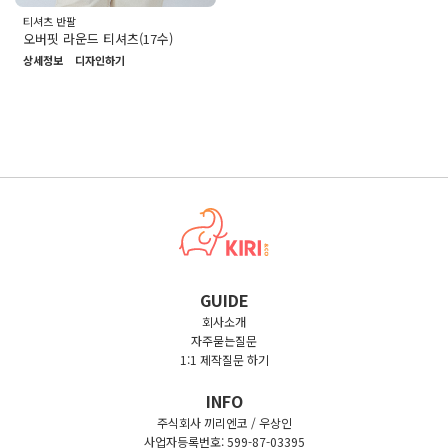
티셔츠 반팔
오버핏 라운드 티셔츠(17수)
상세정보
디자인하기
GUIDE
회사소개
자주묻는질문
1:1 제작질문 하기
INFO
주식회사 끼리엔코 / 우상인
사업자등록번호: 599-87-03395